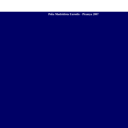
Peña Madridista Eurodis - Picanya 2007